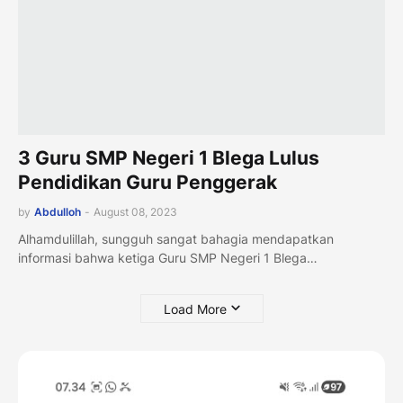
3 Guru SMP Negeri 1 Blega Lulus
Pendidikan Guru Penggerak
by
Abdulloh
-
August 08, 2023
Alhamdulillah, sungguh sangat bahagia mendapatkan
informasi bahwa ketiga Guru SMP Negeri 1 Blega…
Load More