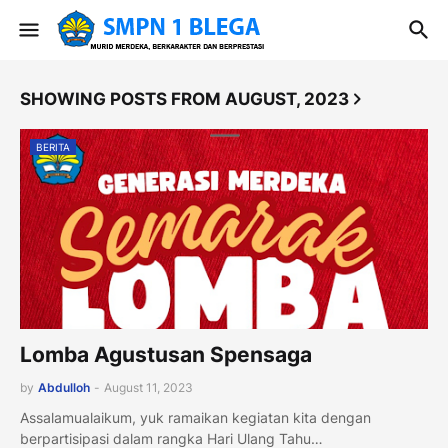
SHOWING POSTS FROM AUGUST, 2023
BERITA
Lomba Agustusan Spensaga
by
Abdulloh
-
August 11, 2023
Assalamualaikum, yuk ramaikan kegiatan kita dengan
berpartisipasi dalam rangka Hari Ulang Tahu…