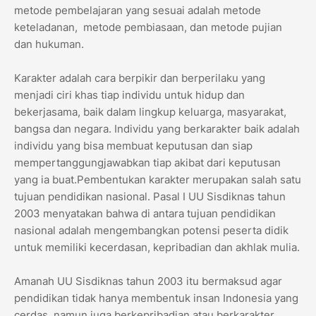
metode pembelajaran yang sesuai adalah metode
keteladanan, metode pembiasaan, dan metode pujian
dan hukuman.
Karakter adalah cara berpikir dan berperilaku yang
menjadi ciri khas tiap individu untuk hidup dan
bekerjasama, baik dalam lingkup keluarga, masyarakat,
bangsa dan negara. Individu yang berkarakter baik adalah
individu yang bisa membuat keputusan dan siap
mempertanggungjawabkan tiap akibat dari keputusan
yang ia buat.Pembentukan karakter merupakan salah satu
tujuan pendidikan nasional. Pasal I UU Sisdiknas tahun
2003 menyatakan bahwa di antara tujuan pendidikan
nasional adalah mengembangkan potensi peserta didik
untuk memiliki kecerdasan, kepribadian dan akhlak mulia.
Amanah UU Sisdiknas tahun 2003 itu bermaksud agar
pendidikan tidak hanya membentuk insan Indonesia yang
cerdas, namun juga berkepribadian atau berkarakter,