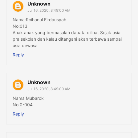
Unknown
Jul 16, 2020, 8:49:00 AM
Nama:Roihanul Firdausyah
No:013
Anak anak yang bermasalah dapata dilihat Sejak usia
pra sekolah dan kalau ditangani akan terbawa sampai
usia dewasa
Reply
Unknown
Jul 16, 2020, 8:49:00 AM
Nama Mubarok
No 0-004
Reply