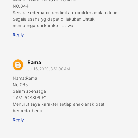
NO.044
Secara sederhana pendidikan karakter adalah definisi
Segala usaha yg dapat di lakukan Untuk
mempengaruhi karakter siswa .
Reply
Rama
Jul 16, 2020, 8:51:00 AM
Nama:Rama
No.065
Salam spensaga
"IAM POSSIBLE"
Menurut saya karakter setiap anak-anak pasti
berbeda-beda
Reply