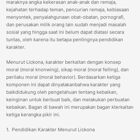
maraknya angka kekerasan anak-anak dan remaja,
kejahatan terhadap teman, pencurian remaja, kebiasaan
menyontek, penyalahgunaan obat-obatan, pornografi,
dan perusakan milik orang lain sudah menjadi masalah
sosial yang hingga saat ini belum dapat diatasi secara
tuntas, oleh karena itu betapa pentingnya pendidikan
karakter.
Menurut Lickona, karakter berkaitan dengan konsep
moral (moral knonwing), sikap moral (moral felling), dan
perilaku moral (moral behavior). Berdasarkan ketiga
komponen ini dapat dinyatakanbahwa karakter yang
baikdidukung oleh pengetahuan tentang kebaikan,
keinginan untuk berbuat baik, dan melakukan perbuatan
kebaikan. Bagan di bawah ini merupakan bagan kterkaitan
ketiga kerangka pikir ini.
1. Pendidikan Karakter Menurut Lickona