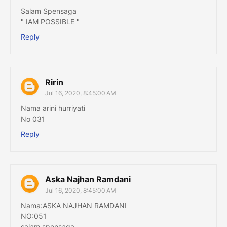
Salam Spensaga
" IAM POSSIBLE "
Reply
Ririn
Jul 16, 2020, 8:45:00 AM
Nama arini hurriyati
No 031
Reply
Aska Najhan Ramdani
Jul 16, 2020, 8:45:00 AM
Nama:ASKA NAJHAN RAMDANI
NO:051
salam spensaga