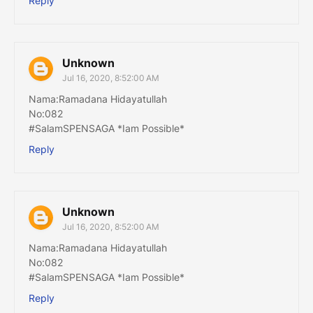
Reply
Unknown
Jul 16, 2020, 8:52:00 AM
Nama:Ramadana Hidayatullah
No:082
#SalamSPENSAGA *Iam Possible*
Reply
Unknown
Jul 16, 2020, 8:52:00 AM
Nama:Ramadana Hidayatullah
No:082
#SalamSPENSAGA *Iam Possible*
Reply