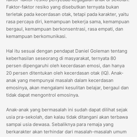
Faktor-faktor resiko yang disebutkan ternyata bukan
terletak pada kecerdasan otak, tetapi pada karakter, yaitu
rasa percaya diri, kemampuan bekerja sama, kemampuan
bergaul, kemampuan berkonsentrasi, rasa empati, dan
kemampuan berkomunikasi.
Hal itu sesuai dengan pendapat Daniel Goleman tentang
keberhasilan seseorang di masyarakat, ternyata 80
persen dipengaruhi oleh kecerdasan emosi, dan hanya
20 persen ditentukan oleh kecerdasan otak (IQ). Anak-
anak yang mempunyai masalah dalam kecerdasan
emosinya, akan mengalami kesulitan belajar, bergaul dan
tidak dapat mengontrol emosinya.
Anak-anak yang bermasalah ini sudah dapat dilihat sejak
usia pra-sekolah, dan kalau tidak ditangani akan terbawa
sampai usia dewasa. Sebaliknya para remaja yang
berkarakter akan terhindar dari masalah-masalah umum