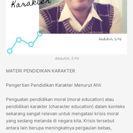
Abdulloh, S.Pd
MATERI PENDIDIKAN KARAKTER
Pengertian Pendidikan Karakter Menurut Ahli
Penguatan pendidikan moral (moral education) atau
pendidikan karakter (character education) dalam konteks
sekarang sangat relevan untuk mengatasi krisis moral
yang sedang melanda di negara kita. Krisis tersebut
antara lain berupa meningkatnya pergaulan bebas,