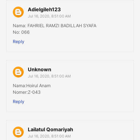
Adielgileh123
Jul 16, 2020, 8:51:00 AM
Nama: FAHRIEL RAMZI BADILLAH SYAFA
No: 066
Reply
Unknown
Jul 16, 2020, 8:51:00 AM
Nama:Hoirul Anam
Nomer:Z-043
Reply
Lailatul Qomariyah
Jul 16, 2020, 8:51:00 AM