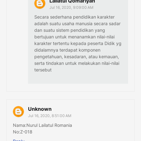
Lailatul Qomariyah
Jul 16, 2020, 9:09:00 AM
Secara sederhana pendidikan karakter
adalah suatu usaha manusia secara sadar
dan suatu sistem pendidikan yang
bertujuan untuk menanamkan nilai-nilai
karakter tertentu kepada peserta Didik yg
didalamnya terdapat komponen
pengetahuan, kesadaran, atau kemauan,
serta tindakan untuk melakukan nilai-nilai
tersebut
Unknown
Jul 16, 2020, 8:51:00 AM
Nama:Nurul Lailatul Romania
No:Z-018