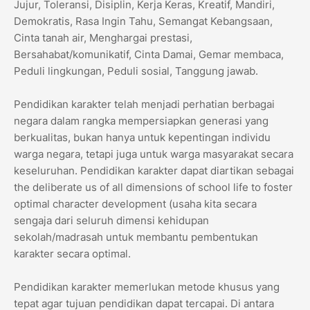
Jujur, Toleransi, Disiplin, Kerja Keras, Kreatif, Mandiri,
Demokratis, Rasa Ingin Tahu, Semangat Kebangsaan,
Cinta tanah air, Menghargai prestasi,
Bersahabat/komunikatif, Cinta Damai, Gemar membaca,
Peduli lingkungan, Peduli sosial, Tanggung jawab.
Pendidikan karakter telah menjadi perhatian berbagai
negara dalam rangka mempersiapkan generasi yang
berkualitas, bukan hanya untuk kepentingan individu
warga negara, tetapi juga untuk warga masyarakat secara
keseluruhan. Pendidikan karakter dapat diartikan sebagai
the deliberate us of all dimensions of school life to foster
optimal character development (usaha kita secara
sengaja dari seluruh dimensi kehidupan
sekolah/madrasah untuk membantu pembentukan
karakter secara optimal.
Pendidikan karakter memerlukan metode khusus yang
tepat agar tujuan pendidikan dapat tercapai. Di antara