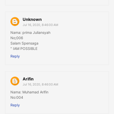
Unknown
Jul 16, 2020, 8:46:00 AM
Nama: prima Juliansyah
No;006
Salam Spensaga
" IAM POSSIBLE
Reply
Arifin
Jul 16, 2020, 8:46:00 AM
Nama: Muhamad Arifin
No:004
Reply