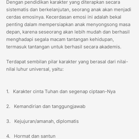
Dengan pendidikan karakter yang diterapkan secara
sistematis dan berkelanjutan, seorang anak akan menjadi
cerdas emosinya. Kecerdasan emosi ini adalah bekal
penting dalam mempersiapkan anak menyongsong masa
depan, karena seseorang akan lebih mudah dan berhasil
menghadapi segala macam tantangan kehidupan,
termasuk tantangan untuk berhasil secara akademis.
Terdapat sembilan pilar karakter yang berasal dari nilai-
nilai luhur universal, yaitu:
1. Karakter cinta Tuhan dan segenap ciptaan-Nya
2. Kemandirian dan tanggungjawab
3. Kejujuran/amanah, diplomatis
4. Hormat dan santun