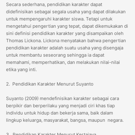
Secara sederhana, pendidikan karakter dapat
didefinisikan sebagai segala usaha yang dapat dilakukan
untuk mempengaruhi karakter siswa. Tetapi untuk
mengetahui pengertian yang tepat, dapat dikemukakan di
sini definisi pendidikan karakter yang disampaikan oleh
Thomas Lickona. Lickona menyatakan bahwa pengertian
pendidikan karakter adalah suatu usaha yang disengaja
untuk membantu seseorang sehingga ia dapat
memahami, memperhatikan, dan melakukan nilai-nilai
etika yang inti.
2. Pendidikan Karakter Menurut Suyanto
Suyanto (2009) mendefinisikan karakter sebagai cara
berpikir dan berperilaku yang menjadi ciri khas tiap
individu untuk hidup dan bekerja sama, baik dalam
lingkup keluarga, masyarakat, bangsa, maupun negara.
3. Pendidikan Karakter Menurut Kertajaya