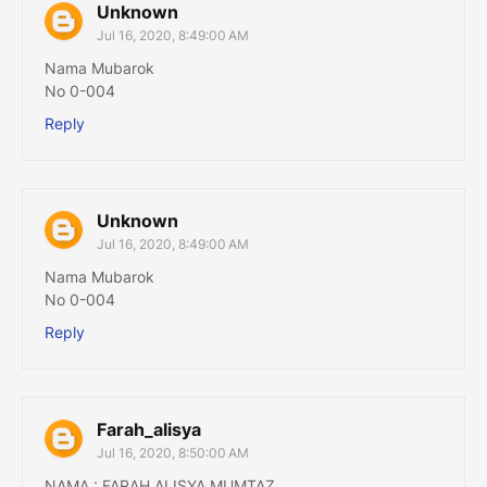
Unknown
Jul 16, 2020, 8:49:00 AM
Nama Mubarok
No 0-004
Reply
Unknown
Jul 16, 2020, 8:49:00 AM
Nama Mubarok
No 0-004
Reply
Farah_alisya
Jul 16, 2020, 8:50:00 AM
NAMA : FARAH ALISYA MUMTAZ