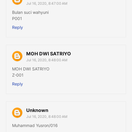
Jul 16, 2020, 8:47:00 AM
Bulan suci wahyuni
P001
Reply
MOH DWI SATRIYO
Jul 16, 2020, 8:48:00 AM
MOH DWI SATRIYO
Z-001
Reply
Unknown
Jul 16, 2020, 8:48:00 AM
Muhammad Yusron/016