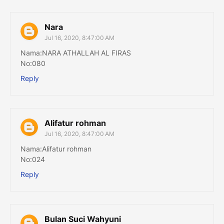
Nara
Jul 16, 2020, 8:47:00 AM
Nama:NARA ATHALLAH AL FIRAS
No:080
Reply
Alifatur rohman
Jul 16, 2020, 8:47:00 AM
Nama:Alifatur rohman
No:024
Reply
Bulan Suci Wahyuni