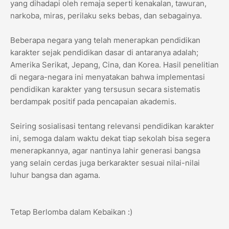
yang dihadapi oleh remaja seperti kenakalan, tawuran,
narkoba, miras, perilaku seks bebas, dan sebagainya.
Beberapa negara yang telah menerapkan pendidikan
karakter sejak pendidikan dasar di antaranya adalah;
Amerika Serikat, Jepang, Cina, dan Korea. Hasil penelitian
di negara-negara ini menyatakan bahwa implementasi
pendidikan karakter yang tersusun secara sistematis
berdampak positif pada pencapaian akademis.
Seiring sosialisasi tentang relevansi pendidikan karakter
ini, semoga dalam waktu dekat tiap sekolah bisa segera
menerapkannya, agar nantinya lahir generasi bangsa
yang selain cerdas juga berkarakter sesuai nilai-nilai
luhur bangsa dan agama.
Tetap Berlomba dalam Kebaikan :)