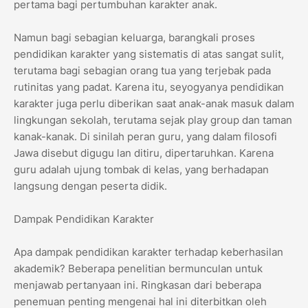
pertama bagi pertumbuhan karakter anak.
Namun bagi sebagian keluarga, barangkali proses
pendidikan karakter yang sistematis di atas sangat sulit,
terutama bagi sebagian orang tua yang terjebak pada
rutinitas yang padat. Karena itu, seyogyanya pendidikan
karakter juga perlu diberikan saat anak-anak masuk dalam
lingkungan sekolah, terutama sejak play group dan taman
kanak-kanak. Di sinilah peran guru, yang dalam filosofi
Jawa disebut digugu lan ditiru, dipertaruhkan. Karena
guru adalah ujung tombak di kelas, yang berhadapan
langsung dengan peserta didik.
Dampak Pendidikan Karakter
Apa dampak pendidikan karakter terhadap keberhasilan
akademik? Beberapa penelitian bermunculan untuk
menjawab pertanyaan ini. Ringkasan dari beberapa
penemuan penting mengenai hal ini diterbitkan oleh