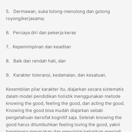
5. Dermawan, suka tolong-menolong dan gotong
royong/kerjasama;
6. Percaya diri dan pekerja keras
7. Kepemimpinan dan keadilan
8. Baik dan rendah hati, dan
9. Karakter toleransi, kedamaian, dan kesatuan.
Kesembilan pilar karakter itu, diajarkan secara sistematis
dalam model pendidikan holistik menggunakan metode
knowing the good, feeling the good, dan acting the good.
Knowing the good bisa mudah diajarkan sebab
pengetahuan bersifat kognitif saja. Setelah knowing the
good harus ditumbuhkan feeling loving the good, yakni
bagaimana merasakan dan mencintai kebajikan menjadi