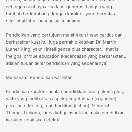
sehingga nantinya akan lahir generasi bangsa yang
tumbuh berkembang dengan karakter yang bernafas
nilai-nilai luhur bangsa serta agama.
Pendidikan yang bertujuan melahirkan insan cerdas dan
berkarakter kuat itu, juga pernah dikatakan Dr. Martin
Luther King, yakni; intelligence plus character… that is
the goal of true education (kecerdasan yang berkarakter…
adalah tujuan akhir pendidikan yang sebenarnya).
Memahami Pendidikan Karakter
Pendidikan karakter adalah pendidikan budi pekerti plus,
yaitu yang melibatkan aspek pengetahuan (cognitive),
perasaan (feeling), dan tindakan (action). Menurut
Thomas Lickona, tanpa ketiga aspek ini, maka pendidikan
karakter tidak akan efektif.