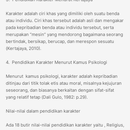
Karakter adalah ciri khas yang dimiliki oleh suatu benda
atau individu. Ciri khas tersebut adalah asli dan mengakar
pada kepribadian benda atau individu tersebut, serta
merupakan “mesin” yang mendorong bagaimana seorang
bertindak, bersikap, berucap, dan merespon sesuatu
(Kertajaya, 2010).
4. Pendidikan Karakter Menurut Kamus Psikologi
Menurut kamus psikologi, karakter adalah kepribadian
ditinjau dari titik tolak etis atau moral, misalnya kejujuran
seseorang, dan biasanya berkaitan dengan sifat-sifat
yang relatif tetap (Dali Gulo, 1982: p.29).
Nilai-nilai dalam pendidikan karakter
Ada 18 butir nilai-nilai pendidikan karakter yaitu , Religius,