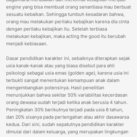
engine yang bisa membuat orang senantiasa mau berbuat
sesuatu kebaikan. Sehingga tumbuh kesadaran bahwa,
orang mau melakukan perilaku kebajikan karena dia cinta
dengan perilaku kebajikan itu. Setelah terbiasa
melakukan kebajikan, maka acting the good itu berubah
menjadi kebiasaan.
Dasar pendidikan karakter ini, sebaiknya diterapkan sejak
usia kanak-kanak atau yang biasa disebut para ahli
psikologi sebagai usia emas (golden age), karena usia ini
terbukti sangat menentukan kemampuan anak dalam
mengembangkan potensinya. Hasil penelitian
menunjukkan bahwa sekitar 50% variabilitas kecerdasan
orang dewasa sudah terjadi ketika anak berusia 4 tahun.
Peningkatan 30% berikutnya terjadi pada usia 8 tahun,
dan 20% sisanya pada pertengahan atau akhir dasawarsa
kedua. Dari sini, sudah sepatutnya pendidikan karakter
dimulai dari dalam keluarga, yang merupakan lingkungan