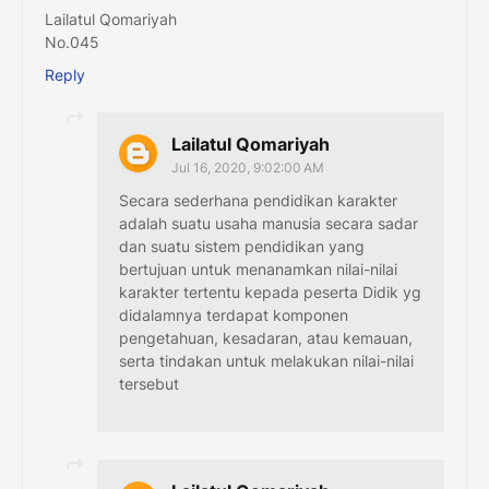
Lailatul Qomariyah
No.045
Reply
Lailatul Qomariyah
Jul 16, 2020, 9:02:00 AM
Secara sederhana pendidikan karakter
adalah suatu usaha manusia secara sadar
dan suatu sistem pendidikan yang
bertujuan untuk menanamkan nilai-nilai
karakter tertentu kepada peserta Didik yg
didalamnya terdapat komponen
pengetahuan, kesadaran, atau kemauan,
serta tindakan untuk melakukan nilai-nilai
tersebut