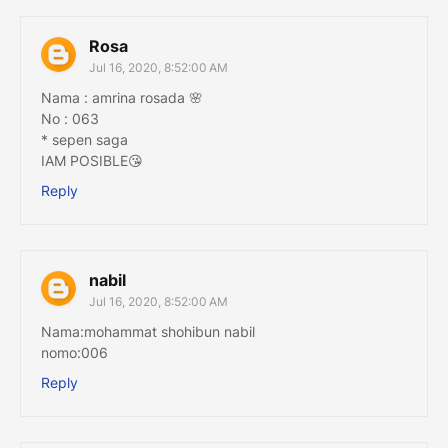
Rosa
Jul 16, 2020, 8:52:00 AM
Nama : amrina rosada 🌸
No : 063
* sepen saga
IAM POSIBLE😘
Reply
nabil
Jul 16, 2020, 8:52:00 AM
Nama:mohammat shohibun nabil
nomo:006
Reply