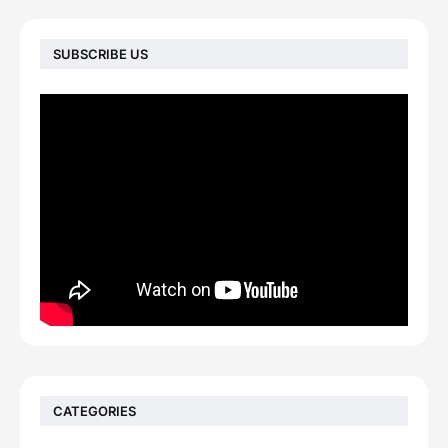
SUBSCRIBE US
CATEGORIES