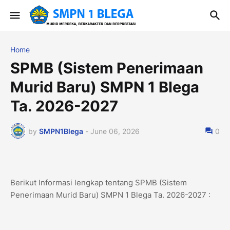
Home
SPMB (Sistem Penerimaan
Murid Baru) SMPN 1 Blega
Ta. 2026-2027
by
SMPN1Blega
-
June 06, 2026
0
Berikut Informasi lengkap tentang SPMB (Sistem
Penerimaan Murid Baru) SMPN 1 Blega Ta. 2026-2027 :