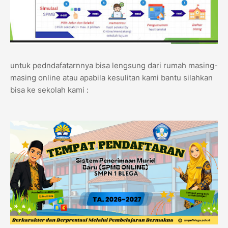
untuk pedndafatarnnya bisa lengsung dari rumah masing-
masing online atau apabila kesulitan kami bantu silahkan
bisa ke sekolah kami :