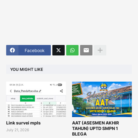
Facebook
YOU MIGHT LIKE
Link survei mpls
AAT (ASESMEN AKHIR
TAHUN) UPTD SMPN 1
July 21, 2026
BLEGA