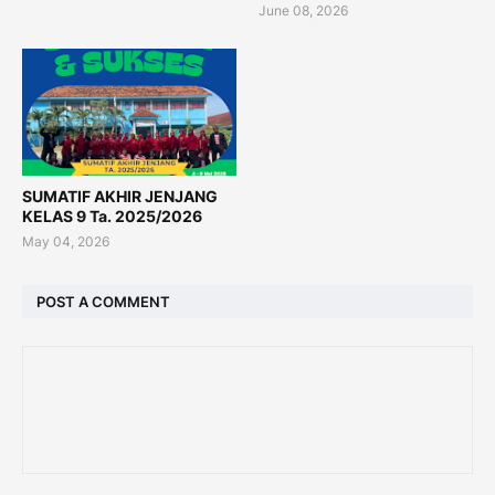
June 08, 2026
SUMATIF AKHIR JENJANG
KELAS 9 Ta. 2025/2026
May 04, 2026
POST A COMMENT