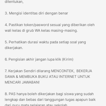
ditentukan,
3. Mengisi identitas diri dengan benar
4. Pastikan token/pasword sesuai yang diberikan oleh
wali kelas di grub WA kelas masing-masing.
5. Perhatikan durasi waktu pada setiap soal yang
dikerjakan.
6. Pengisian akhir jangan lupa klik (Kirim)
7. Kerjakan Sendiri dilarang MENCONTEK, BEKERJA
SAMA & MEMBUKA BUKU ATAU INTERNET UNTUK
MENCARI JAWABAN!
8. PAS hanya boleh dikerjakan bagi siswa yang sudah
lengkap dan bebas dari tanggungan tugas apapun baik
dari guru mata pelajaran atau sekolah.