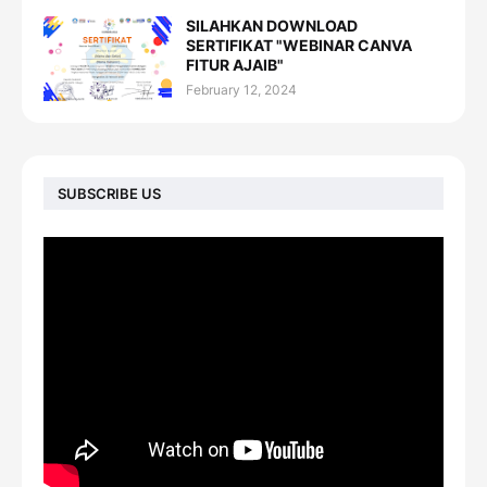
SILAHKAN DOWNLOAD
SERTIFIKAT "WEBINAR CANVA
FITUR AJAIB"
February 12, 2024
SUBSCRIBE US