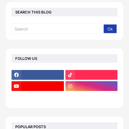
SEARCH THIS BLOG
FOLLOW US
footer-wrapper
POPULAR POSTS