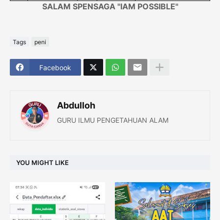
SALAM SPENSAGA "IAM POSSIBLE"
Tags
peni
Facebook
Abdulloh
GURU ILMU PENGETAHUAN ALAM
YOU MIGHT LIKE