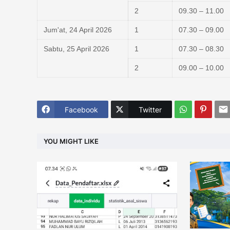
2
09.30 – 11.00
Jum'at, 24 April 2026
1
07.30 – 09.00
Sabtu, 25 April 2026
1
07.30 – 08.30
2
09.00 – 10.00
Facebook
Twitter
YOU MIGHT LIKE