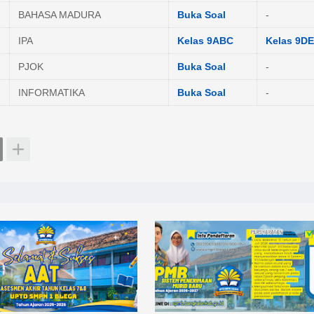
BAHASA MADURA
Buka Soal
-
IPA
Kelas 9ABC
Kelas 9DE
PJOK
Buka Soal
-
INFORMATIKA
Buka Soal
-