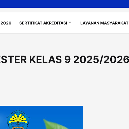
 2026
SERTIFIKAT AKREDITASI
LAYANAN MASYARAKAT
STER KELAS 9 2025/202