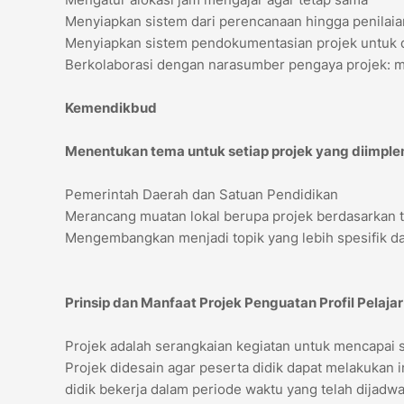
Menyiapkan sistem dari perencanaan hingga penilaia
Menyiapkan sistem pendokumentasian projek untuk d
Berkolaborasi dengan narasumber pengaya projek: mas
Kemendikbud
Menentukan tema untuk setiap projek yang diimple
Pemerintah Daerah dan Satuan Pendidikan
Merancang muatan lokal berupa projek berdasarkan 
Mengembangkan menjadi topik yang lebih spesifik da
Prinsip dan Manfaat Projek Penguatan Profil Pelajar
Projek adalah serangkaian kegiatan untuk mencapai
Projek didesain agar peserta didik dapat melakukan
didik bekerja dalam periode waktu yang telah dijadw