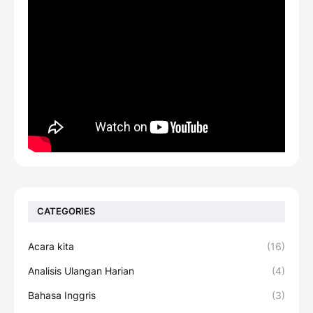
CATEGORIES
Acara kita
(16)
Analisis Ulangan Harian
(4)
Bahasa Inggris
(3)