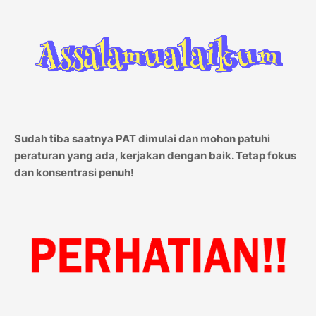
Sudah tiba saatnya PAT dimulai dan mohon patuhi
peraturan yang ada, kerjakan dengan baik. Tetap fokus
dan konsentrasi penuh!