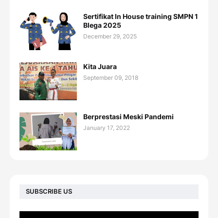
Sertifikat In House training SMPN 1
Blega 2025
December 29, 2025
Kita Juara
September 09, 2018
Berprestasi Meski Pandemi
January 17, 2022
SUBSCRIBE US