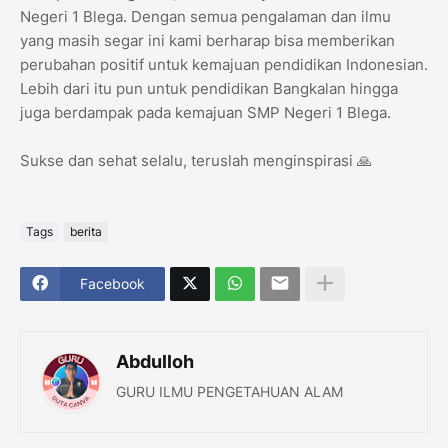
Negeri 1 Blega. Dengan semua pengalaman dan ilmu
yang masih segar ini kami berharap bisa memberikan
perubahan positif untuk kemajuan pendidikan Indonesian.
Lebih dari itu pun untuk pendidikan Bangkalan hingga
juga berdampak pada kemajuan SMP Negeri 1 Blega.
Sukse dan sehat selalu, teruslah menginspirasi 🙏
Tags
berita
Facebook
Abdulloh
GURU ILMU PENGETAHUAN ALAM