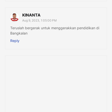
KINANTA
Aug 9, 2023, 1:05:00 PM
Teruslah bergerak untuk menggerakkan pendidikan di
Bangkalan
Reply