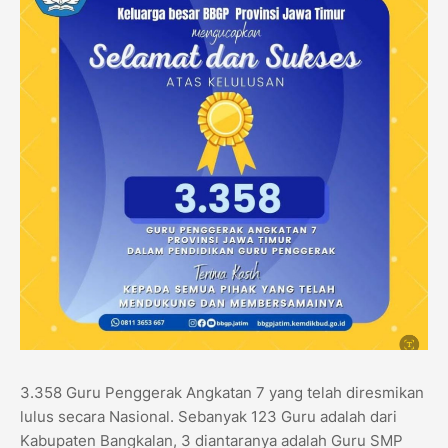
3.358 Guru Penggerak Angkatan 7 yang telah diresmikan
lulus secara Nasional. Sebanyak 123 Guru adalah dari
Kabupaten Bangkalan, 3 diantaranya adalah Guru SMP