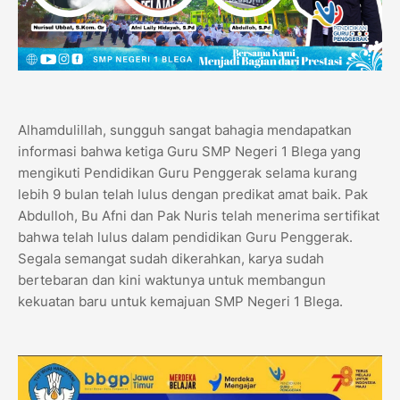
Alhamdulillah, sungguh sangat bahagia mendapatkan
informasi bahwa ketiga Guru SMP Negeri 1 Blega yang
mengikuti Pendidikan Guru Penggerak selama kurang
lebih 9 bulan telah lulus dengan predikat amat baik. Pak
Abdulloh, Bu Afni dan Pak Nuris telah menerima sertifikat
bahwa telah lulus dalam pendidikan Guru Penggerak.
Segala semangat sudah dikerahkan, karya sudah
bertebaran dan kini waktunya untuk membangun
kekuatan baru untuk kemajuan SMP Negeri 1 Blega.