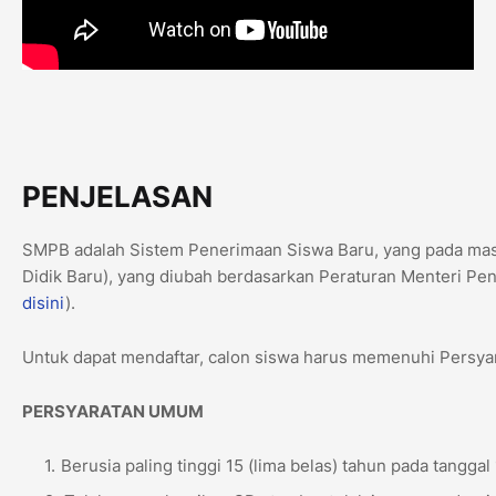
PENJELASAN
SMPB adalah Sistem Penerimaan Siswa Baru, yang pada ma
Didik Baru), yang diubah berdasarkan Peraturan Menteri P
disini
).
Untuk dapat mendaftar, calon siswa harus memenuhi Persya
PERSYARATAN UMUM
Berusia paling tinggi 15 (lima belas) tahun pada tanggal