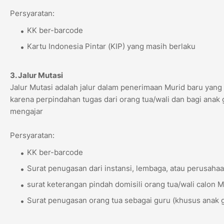
Persyaratan:
KK ber-barcode
Kartu Indonesia Pintar (KIP) yang masih berlaku
3. Jalur Mutasi
Jalur Mutasi adalah jalur dalam penerimaan Murid baru yang
karena perpindahan tugas dari orang tua/wali dan bagi anak
mengajar
Persyaratan:
KK ber-barcode
Surat penugasan dari instansi, lembaga, atau perusah
surat keterangan pindah domisili orang tua/wali calon 
Surat penugasan orang tua sebagai guru (khusus anak 