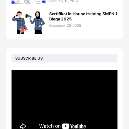
February 12, 2024
Sertifikat In House training SMPN 1
Blega 2025
December 29, 2025
SUBSCRIBE US