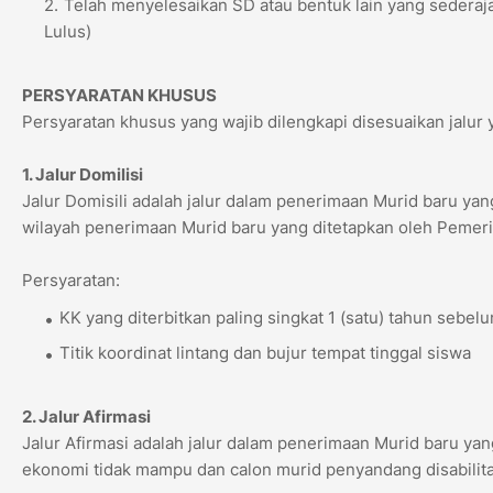
Telah menyelesaikan SD atau bentuk lain yang sederaja
Lulus)
PERSYARATAN KHUSUS
Persyaratan khusus yang wajib dilengkapi disesuaikan jalur y
1. Jalur Domilisi
Jalur Domisili adalah jalur dalam penerimaan Murid baru yan
wilayah penerimaan Murid baru yang ditetapkan oleh Pemeri
Persyaratan:
KK yang diterbitkan paling singkat 1 (satu) tahun sebe
Titik koordinat lintang dan bujur tempat tinggal siswa
2. Jalur Afirmasi
Jalur Afirmasi adalah jalur dalam penerimaan Murid baru yan
ekonomi tidak mampu dan calon murid penyandang disabilita