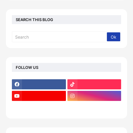
SEARCH THIS BLOG
FOLLOW US
footer-wrapper