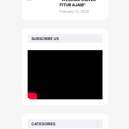
FITUR AJAIB"
February 12, 2024
SUBSCRIBE US
CATEGORIES