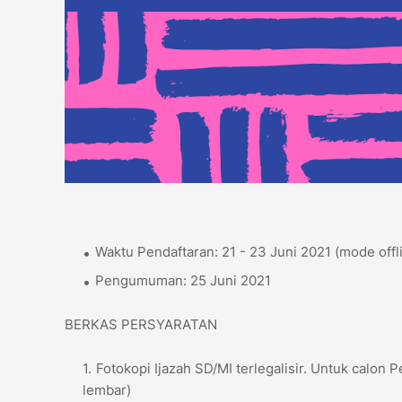
Waktu Pendaftaran: 21 - 23 Juni 2021 (mode offl
Pengumuman: 25 Juni 2021
BERKAS PERSYARATAN
Fotokopi Ijazah SD/MI terlegalisir. Untuk calon P
lembar)