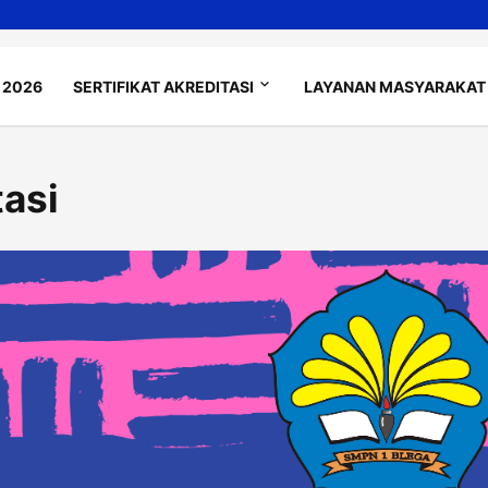
 2026
SERTIFIKAT AKREDITASI
LAYANAN MASYARAKAT
tasi