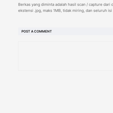
Berkas yang diminta adalah hasil scan / capture dari 
ekstensi .jpg, maks 1MB, tidak miring, dan seluruh isi
POST A COMMENT