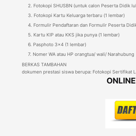
Fotokopi SHUSBN (untuk calon Peserta Didik lu
Fotokopi Kartu Keluarga terbaru (1 lembar)
Formulir Pendaftaran dan Formulir Peserta Didik
Kartu KIP atau KKS jika punya (1 lembar)
Pasphoto 3x4 (1 lembar)
Nomer WA atau HP orangtua/ wali/ Narahubung
BERKAS TAMBAHAN
dokumen prestasi siswa berupa: Fotokopi Sertifikat 
ONLINE