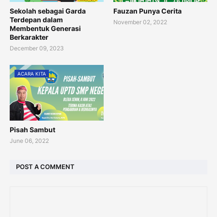
Sekolah sebagai Garda
Fauzan Punya Cerita
Terdepan dalam
November 02, 2022
Membentuk Generasi
Berkarakter
December 09, 2023
ACARA KITA
Pisah Sambut
June 06, 2022
POST A COMMENT