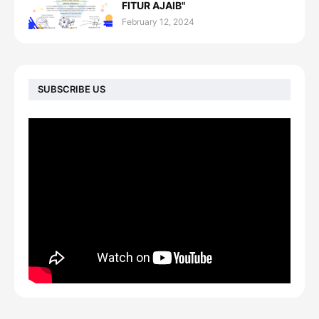
FITUR AJAIB"
February 12, 2024
SUBSCRIBE US