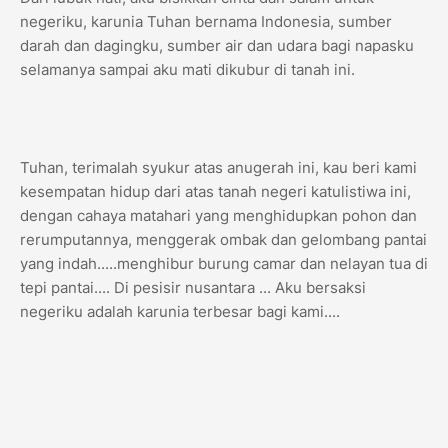
negeriku, karunia Tuhan bernama Indonesia, sumber
darah dan dagingku, sumber air dan udara bagi napasku
selamanya sampai aku mati dikubur di tanah ini.
Tuhan, terimalah syukur atas anugerah ini, kau beri kami
kesempatan hidup dari atas tanah negeri katulistiwa ini,
dengan cahaya matahari yang menghidupkan pohon dan
rerumputannya, menggerak ombak dan gelombang pantai
yang indah.....menghibur burung camar dan nelayan tua di
tepi pantai.... Di pesisir nusantara ... Aku bersaksi
negeriku adalah karunia terbesar bagi kami....