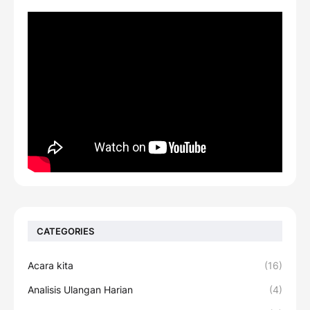
CATEGORIES
Acara kita
(16)
Analisis Ulangan Harian
(4)