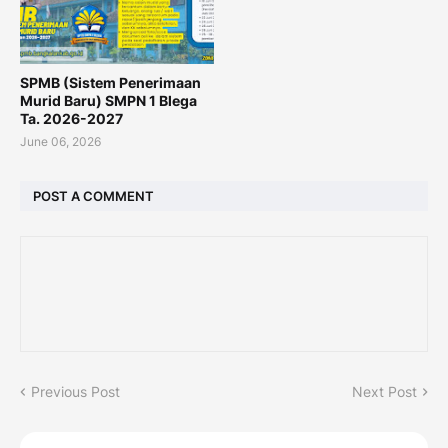
SPMB (Sistem Penerimaan
Murid Baru) SMPN 1 Blega
Ta. 2026-2027
June 06, 2026
POST A COMMENT
Previous Post
Next Post